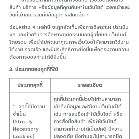
สินค้า บริการ หรือข้อมูลที่คุณค้นหาในเว็บไซต์ เวลาเข้าและ
วันที่เข้าชม รวมถึงข้อมูลทางสถิติอื่น ๆ
ข้อมูลต่าง ๆ เหล่านี้ จะถูกจัดเก็บเพื่อการวิเคราะห์ ประเมิน
ผล และช่วยในการศึกษาพฤติกรรมของผู้เยี่ยมชมเว็บไซต์
โดยรวม เพื่อนำไปพัฒนาคุณภาพเว็บไซต์ให้สามารถใช้งาน
ได้ง่าย รวดเร็ว และมีประสิทธิภาพยิ่งขึ้นเพื่อตรงตามความ
ต้องการของท่านได้ดียิ่งขึ้น
3. ประเภทของคุกกี้ที่ใช้
ประเภทคุกกี้
รายละเอียด
คุกกี้ประเภทนี้ช่วยให้ท่านสามารถ
1. คุกกี้ที่มีความ
เข้าถึงข้อมูลและใช้งานเว็บไซต์ได้
จำเป็น
เช่น การลงชื่อเข้าใช้เว็บไซต์ หรือ
(Strictly
การสั่งซื้อสินค้า เพื่อให้เว็บไซต์
Necessary
สามารถทำงานได้เป็นปกติ มีความ
Cookies)
ปลอดภัย ซึ่งท่านจะไม่สามารถปิด