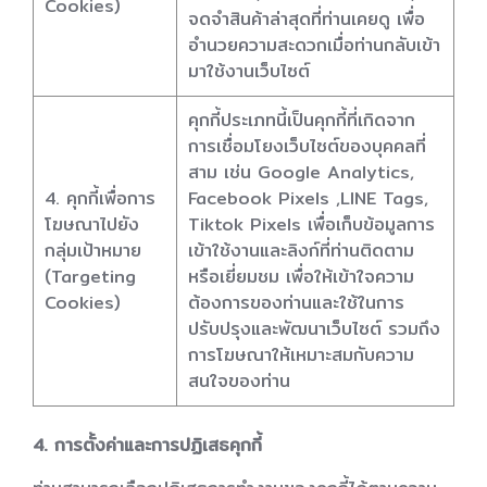
Cookies)
จดจำสินค้าล่าสุดที่ท่านเคยดู เพื่อ
อำนวยความสะดวกเมื่อท่านกลับเข้า
มาใช้งานเว็บไซต์
คุกกี้ประเภทนี้เป็นคุกกี้ที่เกิดจาก
การเชื่อมโยงเว็บไซต์ของบุคคลที่
สาม เช่น Google Analytics,
4. คุกกี้เพื่อการ
Facebook Pixels ,LINE Tags,
โฆษณาไปยัง
Tiktok Pixels เพื่อเก็บข้อมูลการ
กลุ่มเป้าหมาย
เข้าใช้งานและลิงก์ที่ท่านติดตาม
(Targeting
หรือเยี่ยมชม เพื่อให้เข้าใจความ
Cookies)
ต้องการของท่านและใช้ในการ
ปรับปรุงและพัฒนาเว็บไซต์ รวมถึง
การโฆษณาให้เหมาะสมกับความ
สนใจของท่าน
4. การตั้งค่าและการปฏิเสธคุกกี้