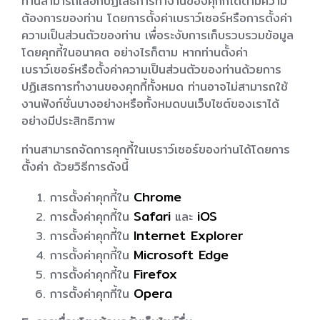
ท่านสามารถเลือกปฏิเสธการทำงานของคุกกี้ได้ตามความ
ต้องการของท่าน โดยการตั้งค่าเบราว์เซอร์หรือการตั้งค่า
ความเป็นส่วนตัวของท่าน เพื่อระงับการเก็บรวบรวมข้อมูล
โดยคุกกี้ในอนาคต อย่างไรก็ตาม หากท่านตั้งค่า
เบราว์เซอร์หรือตั้งค่าความเป็นส่วนตัวของท่านด้วยการ
ปฏิเสธการทำงานของคุกกี้ทั้งหมด ท่านอาจไม่สามารถใช้
งานฟังก์ชั่นบางอย่างหรือทั้งหมดบนเว็บไซต์ของเราได้
อย่างมีประสิทธิภาพ
ท่านสามารถจัดการคุกกี้ในเบราว์เซอร์ของท่านได้โดยการ
ตั้งค่า ด้วยวิธีการดังนี้
Chrome
การตั้งค่าคุกกี้ใน
Safari
iOS
การตั้งค่าคุกกี้ใน
และ
Internet Explorer
การตั้งค่าคุกกี้ใน
Microsoft Edge
การตั้งค่าคุกกี้ใน
Firefox
การตั้งค่าคุกกี้ใน
Opera
การตั้งค่าคุกกี้ใน