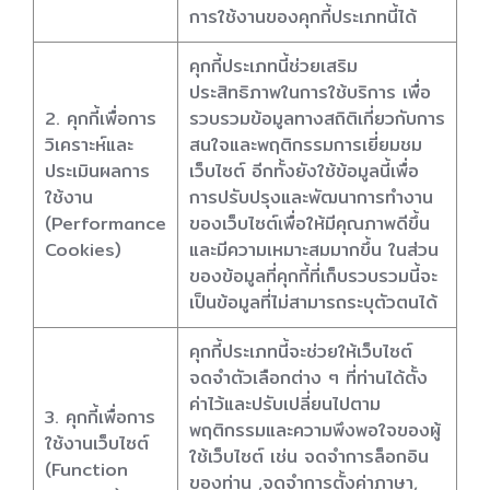
การใช้งานของคุกกี้ประเภทนี้ได้
คุกกี้ประเภทนี้ช่วยเสริม
ประสิทธิภาพในการใช้บริการ เพื่อ
2. คุกกี้เพื่อการ
รวบรวมข้อมูลทางสถิติเกี่ยวกับการ
วิเคราะห์และ
สนใจและพฤติกรรมการเยี่ยมชม
ประเมินผลการ
เว็บไซต์ อีกทั้งยังใช้ข้อมูลนี้เพื่อ
ใช้งาน
การปรับปรุงและพัฒนาการทำงาน
(Performance
ของเว็บไซต์เพื่อให้มีคุณภาพดีขึ้น
Cookies)
และมีความเหมาะสมมากขึ้น ในส่วน
ของข้อมูลที่คุกกี้ที่เก็บรวบรวมนี้จะ
เป็นข้อมูลที่ไม่สามารถระบุตัวตนได้
คุกกี้ประเภทนี้จะช่วยให้เว็บไซต์
จดจำตัวเลือกต่าง ๆ ที่ท่านได้ตั้ง
ค่าไว้และปรับเปลี่ยนไปตาม
3. คุกกี้เพื่อการ
พฤติกรรมและความพึงพอใจของผู้
ใช้งานเว็บไซต์
ใช้เว็บไซต์ เช่น จดจำการล็อกอิน
(Function
ของท่าน ,จดจำการตั้งค่าภาษา,