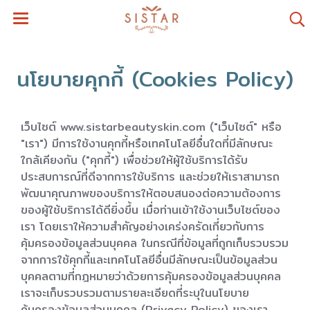
นโยบายคุกกี้ (Cookies Policy)
เว็บไซต์ www.sistarbeautyskin.com ("เว็บไซต์" หรือ
"เรา") มีการใช้งานคุกกี้หรือเทคโนโลยีอื่นใดที่มีลักษณะ
ใกล้เคียงกัน ("คุกกี้") เพื่อช่วยให้ผู้ใช้บริการได้รับ
ประสบการณ์ที่ดีจากการใช้บริการ และช่วยให้เราสามารถ
พัฒนาคุณภาพของบริการให้ตอบสนองต่อความต้องการ
ของผู้ใช้บริการได้ดียิ่งขึ้น เมื่อท่านเข้าใช้งานเว็บไซต์ของ
เรา โดยเราให้ความสำคัญอย่างเคร่งครัดเกี่ยวกับการ
คุ้มครองข้อมูลส่วนบุคคล ในกรณีที่ข้อมูลที่ถูกเก็บรวบรวม
จากการใช้คุกกี้และเทคโนโลยีอื่นมีลักษณะเป็นข้อมูลส่วน
บุคคลตามที่กฎหมายว่าด้วยการคุ้มครองข้อมูลส่วนบุคคล
เราจะเก็บรวบรวมตามรายละเอียดที่ระบุในนโยบาย
คุ้มครองข้อมูลส่วนบุคคล (Privacy Policy) ของเรา