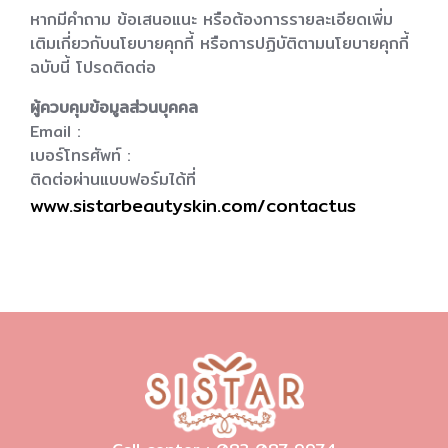
หากมีคำถาม ข้อเสนอแนะ หรือต้องการรายละเอียดเพิ่ม
เติมเกี่ยวกับนโยบายคุกกี้ หรือการปฏิบัติตามนโยบายคุกกี้
ฉบับนี้ โปรดติดต่อ
ผู้ควบคุมข้อมูลส่วนบุคคล
Email :
เบอร์โทรศัพท์ :
ติดต่อผ่านแบบฟอร์มได้ที่
www.sistarbeautyskin.com/contactus