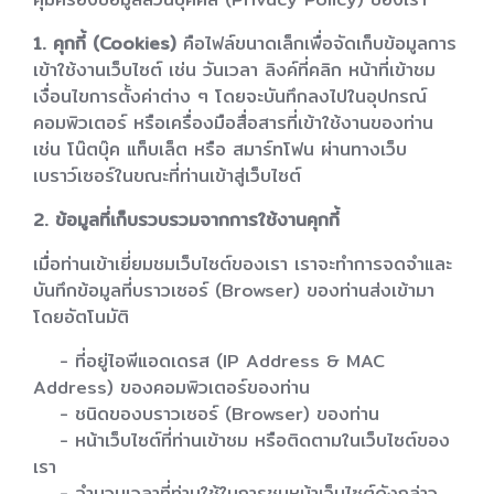
1. คุกกี้ (Cookies)
คือไฟล์ขนาดเล็กเพื่อจัดเก็บข้อมูลการ
เข้าใช้งานเว็บไซต์ เช่น วันเวลา ลิงค์ที่คลิก หน้าที่เข้าชม
เงื่อนไขการตั้งค่าต่าง ๆ โดยจะบันทึกลงไปในอุปกรณ์
คอมพิวเตอร์ หรือเครื่องมือสื่อสารที่เข้าใช้งานของท่าน
เช่น โน๊ตบุ๊ค แท็บเล็ต หรือ สมาร์ทโฟน ผ่านทางเว็บ
เบราว์เซอร์ในขณะที่ท่านเข้าสู่เว็บไซต์
2. ข้อมูลที่เก็บรวบรวมจากการใช้งานคุกกี้
เมื่อท่านเข้าเยี่ยมชมเว็บไซต์ของเรา เราจะทำการจดจำและ
บันทึกข้อมูลที่บราวเซอร์ (Browser) ของท่านส่งเข้ามา
โดยอัตโนมัติ
- ที่อยู่ไอพีแอดเดรส (IP Address & MAC
Address) ของคอมพิวเตอร์ของท่าน
- ชนิดของบราวเซอร์ (Browser) ของท่าน
- หน้าเว็บไซต์ที่ท่านเข้าชม หรือติดตามในเว็บไซต์ของ
เรา
- จำนวนเวลาที่ท่านใช้ในการชมหน้าเว็บไซต์ดังกล่าว