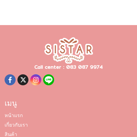
Call center : 083 087 9974
เมนู
หน้าแรก
เกี่ยวกับเรา
สินค้า