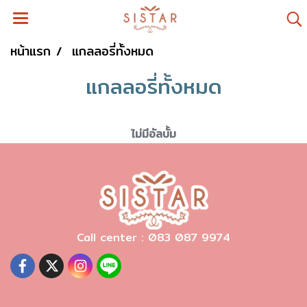
หน้าแรก
แกลลอรี่ทั้งหมด
แกลลอรี่ทั้งหมด
ไม่มีอัลบั้ม
Call center : 083 087 9974